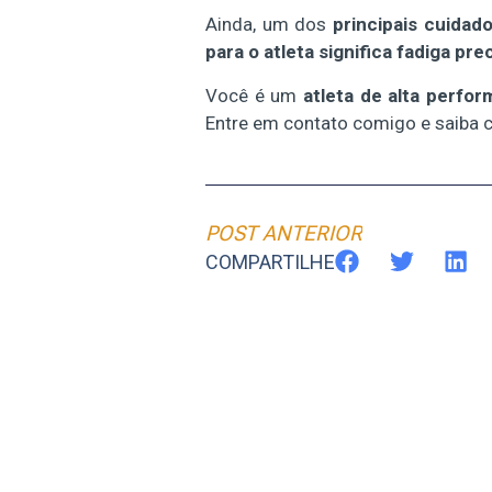
Ainda, um dos
principais cuidad
para o atleta significa fadiga pr
Você é um
atleta de alta perfo
Entre em contato comigo e saiba
POST ANTERIOR
COMPARTILHE