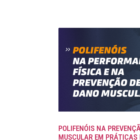
POLIFENÓIS NA PREVENÇ
MUSCULAR EM PRÁTICAS 