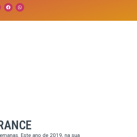
FRANCE
emanas. Este ano de 2019, na sua