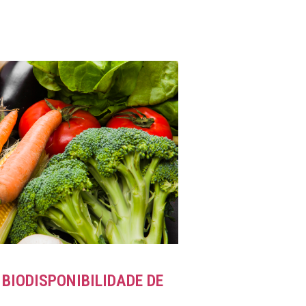
BIODISPONIBILIDADE DE