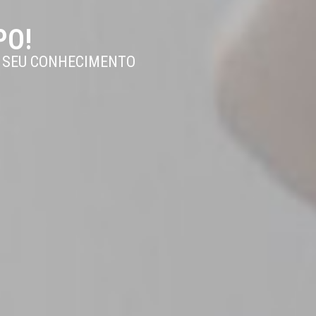
PO!
O SEU CONHECIMENTO