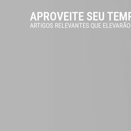
APROVEITE SEU TEM
ARTIGOS RELEVANTES QUE ELEVARÃ